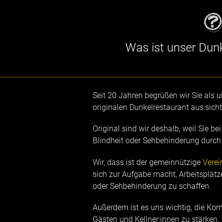
Was ist unser Dun
Seit 20 Jahren begrüßen wir Sie als 
originalen Dunkelrestaurant aus:sicht
Original sind wir deshalb, weil Sie be
Blindheit oder Sehbehinderung durch
Wir, dass ist der gemeinnützige
Verein
sich zur Aufgabe macht, Arbeitsplätz
oder Sehbehinderung zu schaffen.
Außerdem ist es uns wichtig, die K
Gästen und Kellner:innen zu stärken