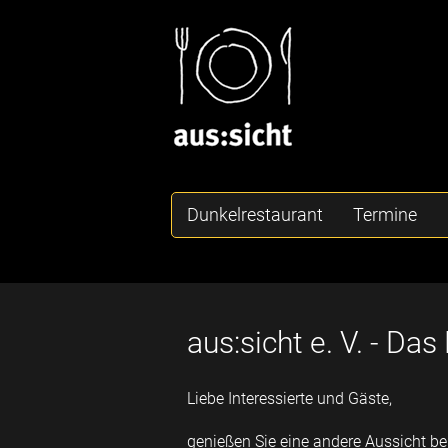
Dunkelrestaurant
Termine
aus:sicht e. V. - Da
Liebe Interessierte und Gäste,
genießen Sie eine andere Aussicht bei