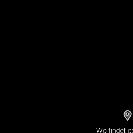
Wo findet es