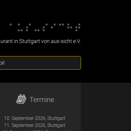
rant in Stuttgart von aus-sicht e.V.
il
Termine
10. September 2026, Stuttgart
11. September 2026, Stuttgart