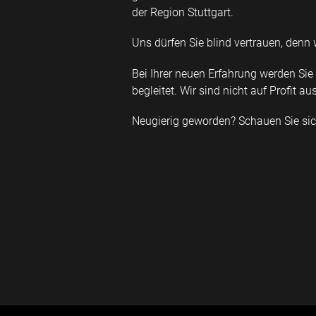
der Region Stuttgart.
Uns dürfen Sie blind vertrauen, denn w
Bei Ihrer neuen Erfahrung werden Si
begleitet. Wir sind nicht auf Profit au
Neugierig geworden? Schauen Sie si