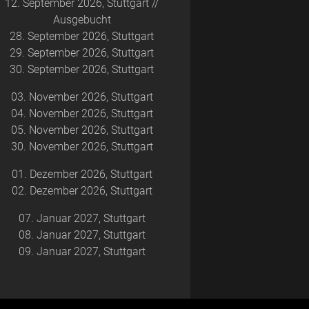
12. September 2026, Stuttgart
Ausgebucht
28. September 2026, Stuttgart
29. September 2026, Stuttgart
30. September 2026, Stuttgart
03. November 2026, Stuttgart
04. November 2026, Stuttgart
05. November 2026, Stuttgart
30. November 2026, Stuttgart
01. Dezember 2026, Stuttgart
02. Dezember 2026, Stuttgart
07. Januar 2027, Stuttgart
08. Januar 2027, Stuttgart
09. Januar 2027, Stuttgart