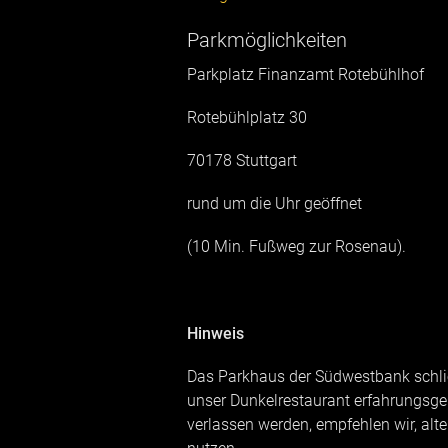
Parkmöglichkeiten
Parkplatz Finanzamt Rotebühlhof
Rotebühlplatz 30
70178 Stuttgart
rund um die Uhr geöffnet
(10 Min. Fußweg zur Rosenau).
Hinweis
Das Parkhaus der Südwestbank schlie
unser Dunkelrestaurant erfahrungsg
verlassen werden, empfehlen wir, alt