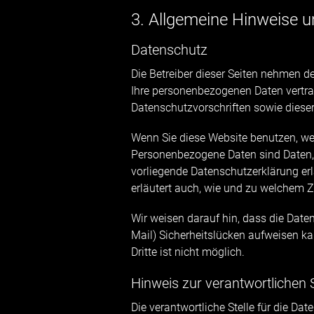
3. Allgemeine Hinweise un
Datenschutz
Die Betreiber dieser Seiten nehmen d
Ihre personenbezogenen Daten vertra
Datenschutzvorschriften sowie diese
Wenn Sie diese Website benutzen, w
Personenbezogene Daten sind Daten, m
vorliegende Datenschutzerklärung erl
erläutert auch, wie und zu welchem 
Wir weisen darauf hin, dass die Date
Mail) Sicherheitslücken aufweisen ka
Dritte ist nicht möglich.
Hinweis zur verantwortlichen S
Die verantwortliche Stelle für die Dat