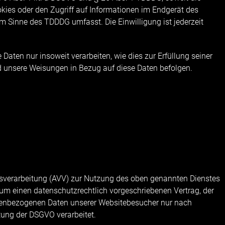
kies oder den Zugriff auf Informationen im Endgerät des
 im Sinne des TDDDG umfasst. Die Einwilligung ist jederzeit
 Daten nur insoweit verarbeiten, wie dies zur Erfüllung seiner
und unsere Weisungen in Bezug auf diese Daten befolgen.
gsverarbeitung (AVV) zur Nutzung des oben genannten Dienstes
 um einen datenschutzrechtlich vorgeschriebenen Vertrag, der
onenbezogenen Daten unserer Websitebesucher nur nach
ung der DSGVO verarbeitet.