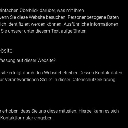
infachen Überblick darüber, was mit Ihren
wenn Sie diese Website besuchen. Personenbezogene Daten
lich identifiziert werden können. Ausführliche Informationen
e unserer unter diesem Text aufgeführten
bsite
rfassung auf dieser Website?
site erfolgt durch den Websitebetreiber. Dessen Kontaktdaten
r Verantwortlichen Stelle“ in dieser Datenschutzerklärung
erhoben, dass Sie uns diese mitteilen. Hierbei kann es sich
n Kontaktformular eingeben.