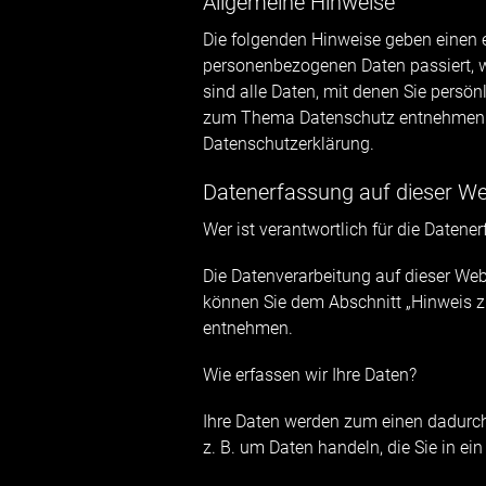
Allgemeine Hinweise
Die folgenden Hinweise geben einen e
personenbezogenen Daten passiert, 
sind alle Daten, mit denen Sie persön
zum Thema Datenschutz entnehmen Si
Datenschutzerklärung.
Datenerfassung auf dieser We
Wer ist verantwortlich für die Datene
Die Datenverarbeitung auf dieser Web
können Sie dem Abschnitt „Hinweis zu
entnehmen.
Wie erfassen wir Ihre Daten?
Ihre Daten werden zum einen dadurch 
z. B. um Daten handeln, die Sie in ei