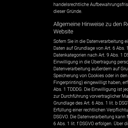
handelsrechtliche Aufbewahrungsfrist
dieser Gründe.
Allgemeine Hinweise zu den R
Website
Sofern Sie in die Datenverarbeitung e
Daten auf Grundlage von Art. 6 Abs. 1
Datenkategorien nach Art. 9 Abs. 1 D
Einwilligung in die Übertragung perso
Datenverarbeitung außerdem auf Grund
Speicherung von Cookies oder in den Z
Fingerprinting) eingewilligt haben, e
Abs. 1 TDDDG. Die Einwilligung ist jed
zur Durchführung vorvertraglicher Ma
Grundlage des Art. 6 Abs. 1 lit. b DSG
Erfüllung einer rechtlichen Verpflichtu
DSGVO. Die Datenverarbeitung kann fe
6 Abs. 1 lit. f DSGVO erfolgen. Über 