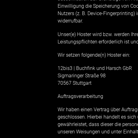
Einwilligung die Speicherung von Coo
Nutzers (z. B. Device-Fingerprinting)
widerrufbar.
Unser(e) Hoster wird bzw. werden Ihre
Leistungspflichten erforderlich ist 
Wir setzen folgende(n) Hoster ein:
12bis3 | Buchfink und Harsch GbR
Sigmaringer Straße 98
70567 Stuttgart
Auftragsverarbeitung
Wir haben einen Vertrag über Auftra
geschlossen. Hierbei handelt es sich
gewährleistet, dass dieser die pers
unseren Weisungen und unter Einhalt