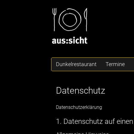
Dunkelrestaurant
Termine
Datenschutz
Datenschutzerklärung
1. Datenschutz auf einen 