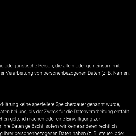
che oder juristische Person, die allein oder gemeinsam mit
der Verarbeitung von personenbezogenen Daten (z. B. Namen,
rklärung keine speziellere Speicherdauer genannt wurde,
en bei uns, bis der Zweck für die Datenverarbeitung entfällt.
chen geltend machen oder eine Einwilligung zur
Ihre Daten gelöscht, sofern wir keine anderen rechtlich
g Ihrer personenbezogenen Daten haben (z. B. steuer- oder