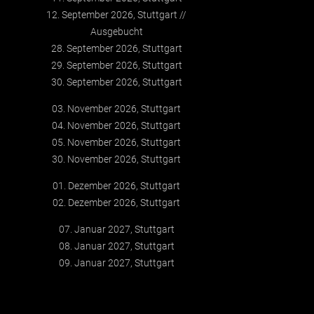
12. September 2026, Stuttgart
Ausgebucht
28. September 2026, Stuttgart
29. September 2026, Stuttgart
30. September 2026, Stuttgart
03. November 2026, Stuttgart
04. November 2026, Stuttgart
05. November 2026, Stuttgart
30. November 2026, Stuttgart
01. Dezember 2026, Stuttgart
02. Dezember 2026, Stuttgart
07. Januar 2027, Stuttgart
08. Januar 2027, Stuttgart
09. Januar 2027, Stuttgart