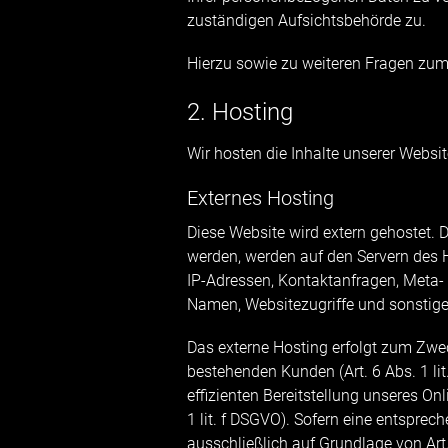
zuständigen Aufsichtsbehörde zu.
Hierzu sowie zu weiteren Fragen zum
2. Hosting
Wir hosten die Inhalte unserer Websit
Externes Hosting
Diese Website wird extern gehostet. 
werden, werden auf den Servern des Ho
IP-Adressen, Kontaktanfragen, Meta
Namen, Websitezugriffe und sonstige 
Das externe Hosting erfolgt zum Zwe
bestehenden Kunden (Art. 6 Abs. 1 lit
effizienten Bereitstellung unseres On
1 lit. f DSGVO). Sofern eine entsprec
ausschließlich auf Grundlage von Art