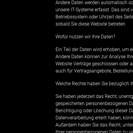
Andere Daten werden automatisch ode
unsere IT-Systeme erfasst. Das sind v
Betriebssystem oder Uhrzeit des Seite
sobald Sie diese Website betreten.
Wofür nutzen wir Ihre Daten?
Ein Teil der Daten wird erhoben, um ei
Andere Daten können zur Analyse Ihr
Website Verträge geschlossen oder a
auch für Vertragsangebote, Bestellun
Welche Rechte haben Sie bezüglich I
Sie haben jederzeit das Recht, unent
gespeicherten personenbezogenen Dat
Berichtigung oder Löschung dieser Da
Datenverarbeitung erteilt haben, könn
Außerdem haben Sie das Recht, unte
Ihrer personenbezogenen Daten zu ve