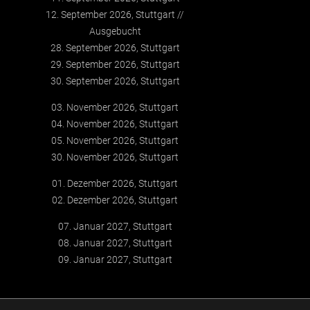
12. September 2026, Stuttgart
Ausgebucht
28. September 2026, Stuttgart
29. September 2026, Stuttgart
30. September 2026, Stuttgart
03. November 2026, Stuttgart
04. November 2026, Stuttgart
05. November 2026, Stuttgart
30. November 2026, Stuttgart
01. Dezember 2026, Stuttgart
02. Dezember 2026, Stuttgart
07. Januar 2027, Stuttgart
08. Januar 2027, Stuttgart
09. Januar 2027, Stuttgart