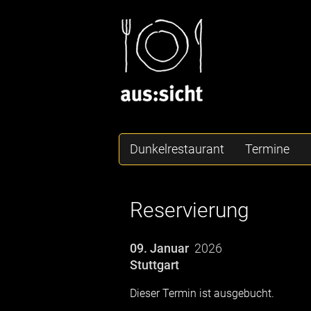
Dunkelrestaurant
Termine
Reservierung
09. Januar
2026
Stuttgart
Dieser Termin ist ausgebucht.