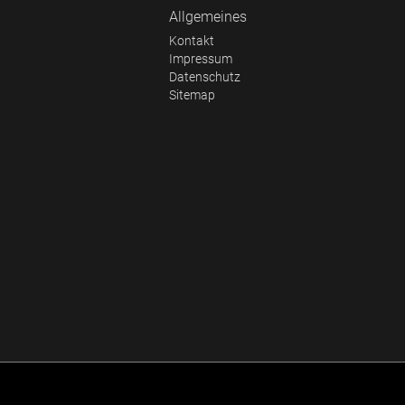
Allgemeines
Kontakt
Impressum
Datenschutz
Sitemap