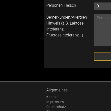
Personen Fleisch
Bemerkungen/Allergien
Hinweis (z.B. Laktose
Intoleranz,
Fructoseintoleranz...)
Allgemeines
Kontakt
Impressum
Datenschutz