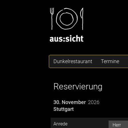
Dunkelrestaurant
Termine
Reservierung
30. November
2026
Stuttgart
Anrede