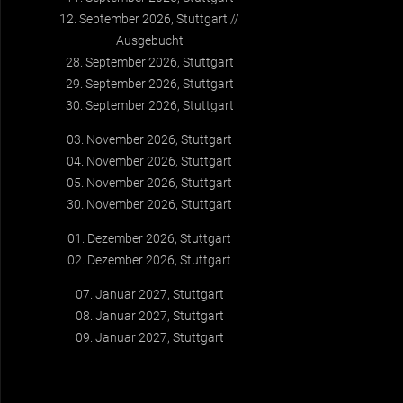
12. September 2026, Stuttgart
Ausgebucht
28. September 2026, Stuttgart
29. September 2026, Stuttgart
30. September 2026, Stuttgart
03. November 2026, Stuttgart
04. November 2026, Stuttgart
05. November 2026, Stuttgart
30. November 2026, Stuttgart
01. Dezember 2026, Stuttgart
02. Dezember 2026, Stuttgart
07. Januar 2027, Stuttgart
08. Januar 2027, Stuttgart
09. Januar 2027, Stuttgart