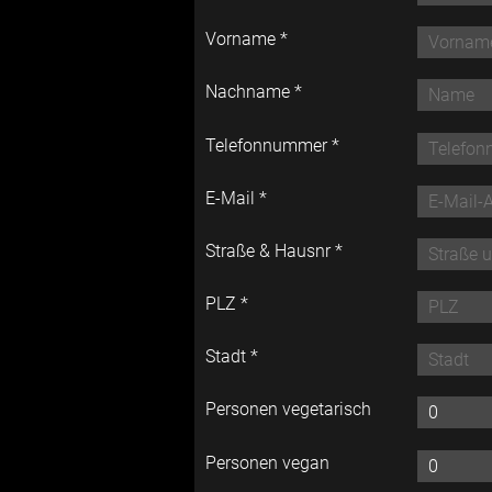
Vorname *
Nachname *
Telefonnummer *
E-Mail *
Straße & Hausnr *
PLZ *
Stadt *
Personen vegetarisch
Personen vegan