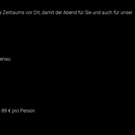
es Zeitraums vor Ort, damit der Abend für Sie und auch für unser
senau
 89 € pro Person.