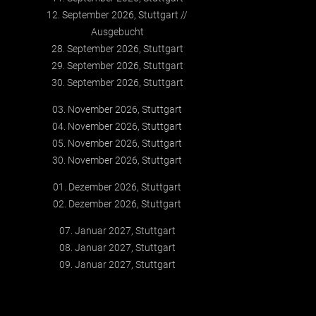
12. September 2026, Stuttgart
Ausgebucht
28. September 2026, Stuttgart
29. September 2026, Stuttgart
30. September 2026, Stuttgart
03. November 2026, Stuttgart
04. November 2026, Stuttgart
05. November 2026, Stuttgart
30. November 2026, Stuttgart
01. Dezember 2026, Stuttgart
02. Dezember 2026, Stuttgart
07. Januar 2027, Stuttgart
08. Januar 2027, Stuttgart
09. Januar 2027, Stuttgart