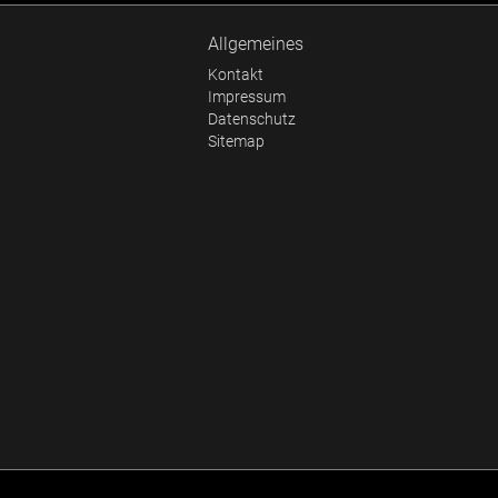
Allgemeines
Kontakt
Impressum
Datenschutz
Sitemap