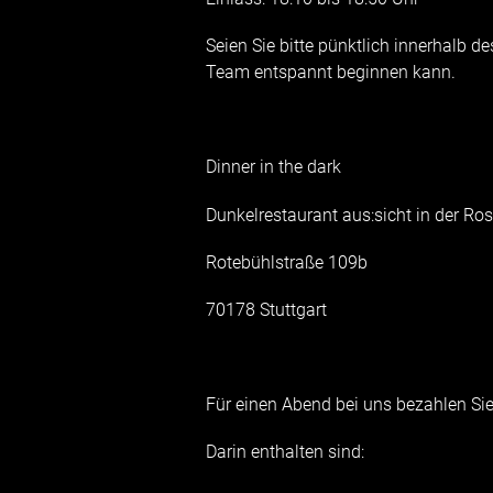
Seien Sie bitte pünktlich innerhalb d
Team entspannt beginnen kann.
Dinner in the dark
Dunkelrestaurant aus:sicht in der Ro
Rotebühlstraße 109b
70178 Stuttgart
Für einen Abend bei uns bezahlen Sie
Darin enthalten sind: