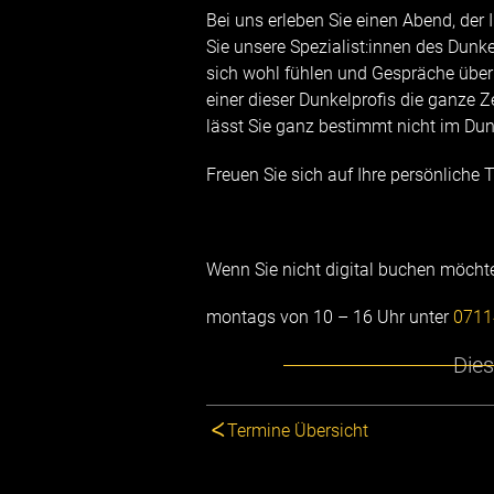
Bei uns erleben Sie einen Abend, der 
Sie unsere Spezialist:innen des Dunk
sich wohl fühlen und Gespräche über
einer dieser Dunkelprofis die ganze Ze
lässt Sie ganz bestimmt nicht im Dun
Freuen Sie sich auf Ihre persönliche T
Wenn Sie nicht digital buchen möcht
montags von 10 – 16 Uhr unter
0711
Dies
Termine Übersicht